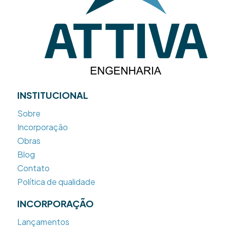
INSTITUCIONAL
Sobre
Incorporação
Obras
Blog
Contato
Política de qualidade
INCORPORAÇÃO
Lançamentos