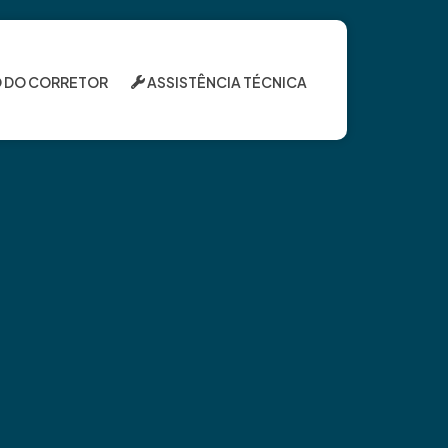
 DO CORRETOR
ASSISTÊNCIA TÉCNICA