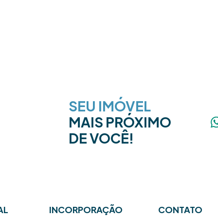
SEU IMÓVEL
MAIS PRÓXIMO
DE VOCÊ!
AL
INCORPORAÇÃO
CONTATO