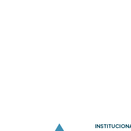
INSTITUCION