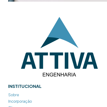
INSTITUCIONAL
Sobre
Incorporação