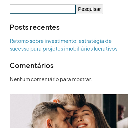
Pesquisar
Posts recentes
Retorno sobre investimento: estratégia de
sucesso para projetos imobiliários lucrativos
Comentários
Nenhum comentário para mostrar.