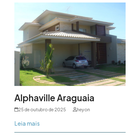
Alphaville Araguaia
25 de outubro de 2025
heyon
Leia mais